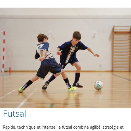
Futsal
Rapide, technique et intense, le futsal combine agilité, stratégie et