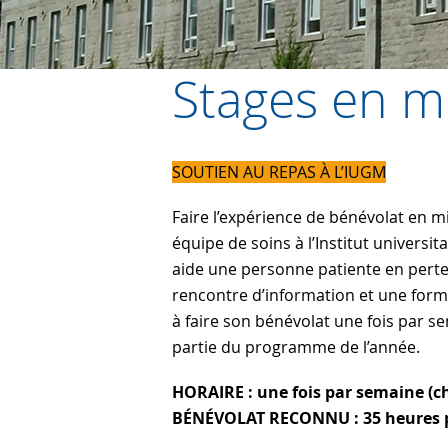
Stages en m
SOUTIEN AU REPAS À L’IUGM
Faire l’expérience de bénévolat en mi
équipe de soins à l’Institut universit
aide une personne patiente en perte
rencontre d’information et une forma
à faire son bénévolat une fois par s
partie du programme de l’année.
HORAIRE : une fois par semaine (cho
BÉNÉVOLAT RECONNU : 35 heures p