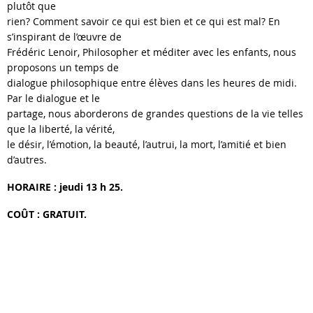
plutôt que
rien? Comment savoir ce qui est bien et ce qui est mal? En
s’inspirant de l’œuvre de
Frédéric Lenoir, Philosopher et méditer avec les enfants, nous
proposons un temps de
dialogue philosophique entre élèves dans les heures de midi.
Par le dialogue et le
partage, nous aborderons de grandes questions de la vie telles
que la liberté, la vérité,
le désir, l’émotion, la beauté, l’autrui, la mort, l’amitié et bien
d’autres.
HORAIRE : jeudi 13 h 25.
COÛT : GRATUIT.